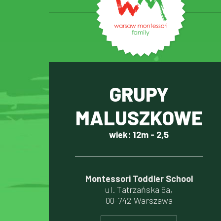
GRUPY
MALUSZKOWE
wiek: 12m - 2,5
Montessori Toddler School
ul. Tatrzańska 5a,
00-742 Warszawa