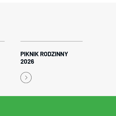
PIKNIK RODZINNY
2026