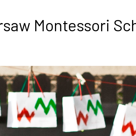
saw Montessori Sc