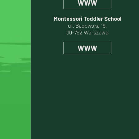
WWW
Montessori Toddler School
ul. Badowska 19,
00-752 Warszawa
WWW