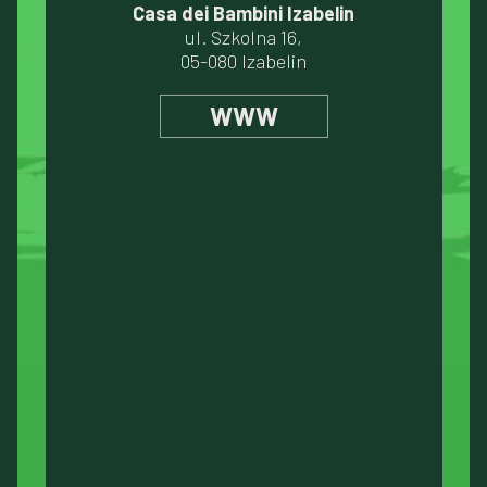
Casa dei Bambini Izabelin
ul. Szkolna 16,
05-080 Izabelin
WWW