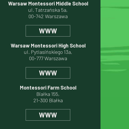
Warsaw Montessori Middle School
ul. Tatrzańska 5a,
00-742 Warszawa
WWW
Warsaw Montessori High School
ul. Pytlasińskiego 13a,
00-777 Warszawa
WWW
Montessori Farm School
Białka 155,
21-300 Białka
WWW